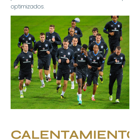
optimizados.
CALENTAMIENTO