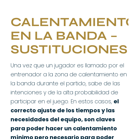
CALENTAMIENTO
EN LA BANDA –
SUSTITUCIONES
Una vez que un jugador es llamado por el
entrenador a la zona de calentamiento en
la banda durante el partido, sabe de las
intenciones y de la alta probabilidad de
participar en el juego. En estos casos,
el
correcto ajuste de los tiempos y las
necesidades del equipo, son claves
para poder hacer un calentamiento
mínimo pero necesario para poder