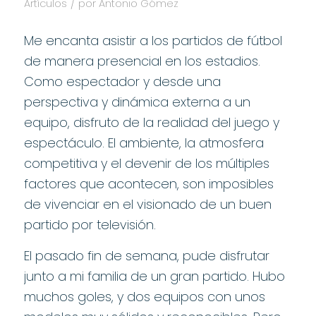
/
Artículos
por
Antonio Gómez
Me encanta asistir a los partidos de fútbol
de manera presencial en los estadios.
Como espectador y desde una
perspectiva y dinámica externa a un
equipo, disfruto de la realidad del juego y
espectáculo. El ambiente, la atmosfera
competitiva y el devenir de los múltiples
factores que acontecen, son imposibles
de vivenciar en el visionado de un buen
partido por televisión.
El pasado fin de semana, pude disfrutar
junto a mi familia de un gran partido. Hubo
muchos goles, y dos equipos con unos