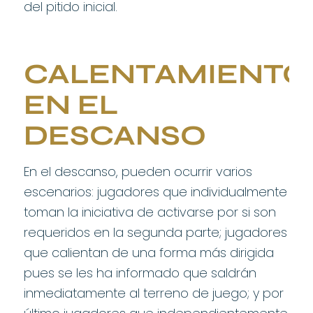
del pitido inicial.
CALENTAMIENTO
EN EL
DESCANSO
En el descanso, pueden ocurrir varios
escenarios: jugadores que individualmente
toman la iniciativa de activarse por si son
requeridos en la segunda parte; jugadores
que calientan de una forma más dirigida
pues se les ha informado que saldrán
inmediatamente al terreno de juego; y por