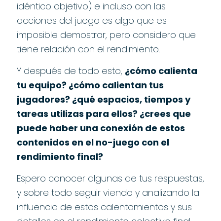
idéntico objetivo) e incluso con las
acciones del juego es algo que es
imposible demostrar, pero considero que
tiene relación con el rendimiento.
Y después de todo esto,
¿cómo calienta
tu equipo? ¿cómo calientan tus
jugadores? ¿qué espacios, tiempos y
tareas utilizas para ellos? ¿crees que
puede haber una conexión de estos
contenidos en el no-juego con el
rendimiento final?
Espero conocer algunas de tus respuestas,
y sobre todo seguir viendo y analizando la
influencia de estos calentamientos y sus