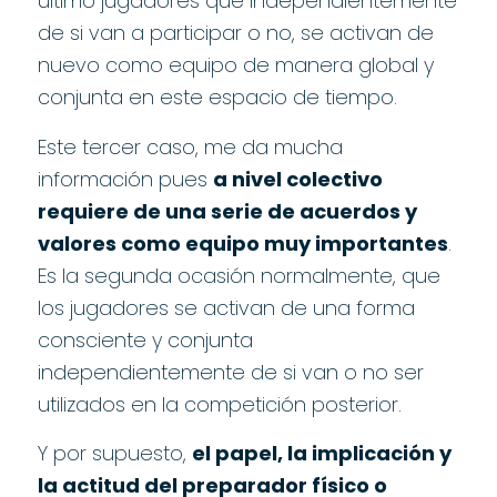
último jugadores que independientemente
de si van a participar o no, se activan de
nuevo como equipo de manera global y
conjunta en este espacio de tiempo.
Este tercer caso, me da mucha
información pues
a nivel colectivo
requiere de una serie de acuerdos y
valores como equipo muy importantes
.
Es la segunda ocasión normalmente, que
los jugadores se activan de una forma
consciente y conjunta
independientemente de si van o no ser
utilizados en la competición posterior.
Y por supuesto,
el papel, la implicación y
la actitud del preparador físico o