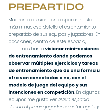
PREPARTIDO
Muchos profesionales preparan hasta el
más minucioso detalle el calentamiento
prepartido de sus equipos y jugadores. En
ocasiones, dentro de este espacio,
podemos hasta
visionar mini-sesiones
de entrenamiento donde podemos
observar múltiples ejercicios y tareas
de entrenamiento que de una forma u
otra van conectadas o no, con el
modelo de juego del equipo y sus
intenciones en competición
. En algunos
equipos me gusta
ver algún espacio
donde el propio jugador se autorregula y