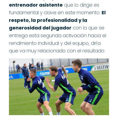
entrenador asistente
que lo dirige es
fundamental y clave en este momento.
El
respeto, la profesionalidad y la
generosidad del jugador
con la que se
entrega esta segunda activación hacia el
rendimiento individual y del equipo, diría
que va muy relacionado con el resultado.