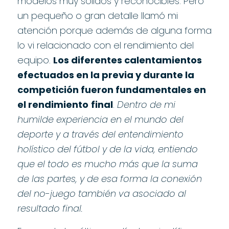
modelos muy sólidos y reconocibles. Pero
un pequeño o gran detalle llamó mi
atención porque además de alguna forma
lo vi relacionado con el rendimiento del
equipo.
Los diferentes calentamientos
efectuados en la previa y durante la
competición fueron fundamentales en
el rendimiento
final
.
Dentro de mi
humilde experiencia en el mundo del
deporte y a través del entendimiento
holístico del fútbol y de la vida, entiendo
que el todo es mucho más que la suma
de las partes, y de esa forma la conexión
del no-juego también va asociado al
resultado final.