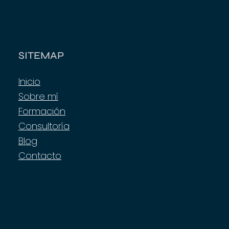
SITEMAP
Inicio
Sobre mí
Formación
Consultoría
Blog
Contacto