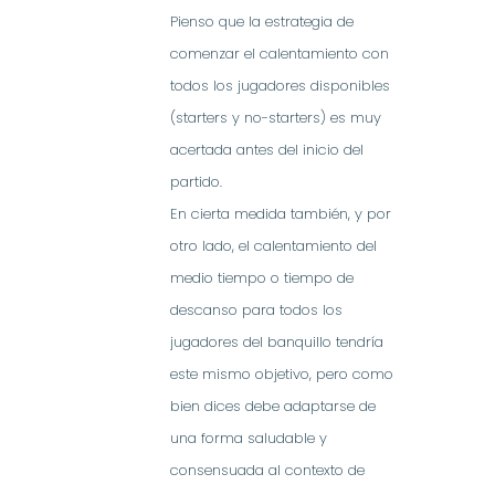
Pienso que la estrategia de
comenzar el calentamiento con
todos los jugadores disponibles
(starters y no-starters) es muy
acertada antes del inicio del
partido.
En cierta medida también, y por
otro lado, el calentamiento del
medio tiempo o tiempo de
descanso para todos los
jugadores del banquillo tendría
este mismo objetivo, pero como
bien dices debe adaptarse de
una forma saludable y
consensuada al contexto de