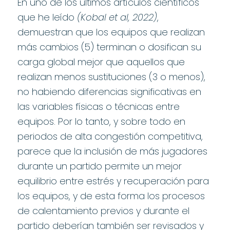
En uno de los últimos artículos científicos
que he leído
(Kobal et al, 2022)
,
demuestran que los equipos que realizan
más cambios (5) terminan o dosifican su
carga global mejor que aquellos que
realizan menos sustituciones (3 o menos),
no habiendo diferencias significativas en
las variables físicas o técnicas entre
equipos. Por lo tanto, y sobre todo en
periodos de alta congestión competitiva,
parece que la inclusión de más jugadores
durante un partido permite un mejor
equilibrio entre estrés y recuperación para
los equipos, y de esta forma los procesos
de calentamiento previos y durante el
partido deberían también ser revisados y