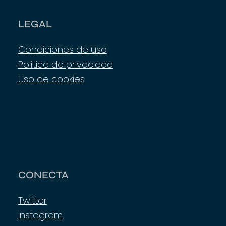
LEGAL
Condiciones de uso
Política de privacidad
Uso de cookies
CONECTA
Twitter
Instagram