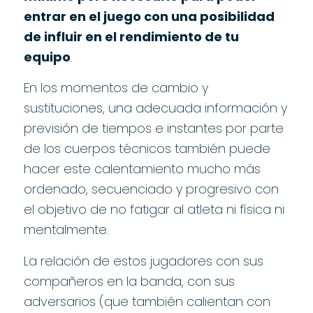
entrar en el juego con una posibilidad
de influir en el rendimiento de tu
equipo
.
En los momentos de cambio y
sustituciones, una adecuada información y
previsión de tiempos e instantes por parte
de los cuerpos técnicos también puede
hacer este calentamiento mucho más
ordenado, secuenciado y progresivo con
el objetivo de no fatigar al atleta ni física ni
mentalmente.
La relación de estos jugadores con sus
compañeros en la banda, con sus
adversarios (que también calientan con