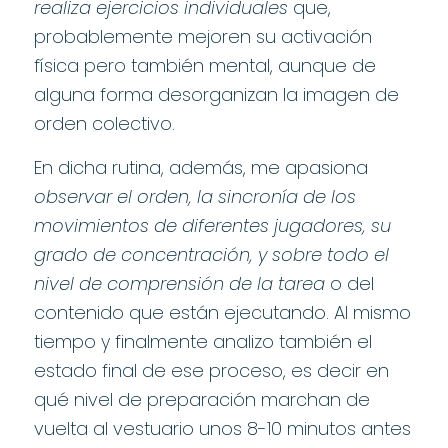
realiza ejercicios individuales
que,
probablemente mejoren su activación
física pero también mental, aunque de
alguna forma desorganizan la imagen de
orden colectivo.
En dicha rutina, además, me apasiona
observar el orden, la sincronía de los
movimientos de diferentes jugadores, su
grado de concentración, y sobre todo el
nivel de comprensión de la tarea
o del
contenido que están ejecutando. Al mismo
tiempo y finalmente analizo también el
estado final de ese proceso, es decir en
qué nivel de preparación marchan de
vuelta al vestuario unos 8-10 minutos antes