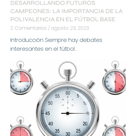
DESARROLLANDO FUTUROS
CAMPEONES: LA IMPORTANCIA DE LA
POLIVALENCIA EN EL FÚTBOL BASE
2 Comentarios
/
agosto 23, 2023
Introducción Siempre hay debates
interesantes en el fútbol…