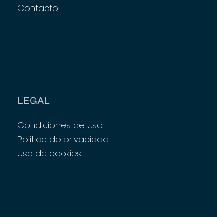
Contacto
LEGAL
Condiciones de uso
Política de privacidad
Uso de cookies