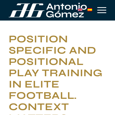
POSITION
SPECIFIC AND
POSITIONAL
PLAY TRAINING
IN ELITE
FOOTBALL.
CONTEXT