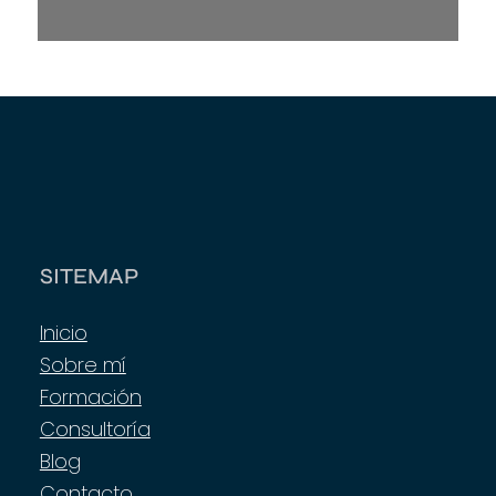
SITEMAP
Inicio
Sobre mí
Formación
Consultoría
Blog
Contacto