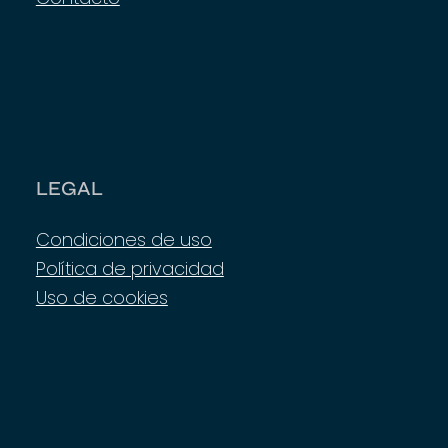
LEGAL
Condiciones de uso
Política de privacidad
Uso de cookies